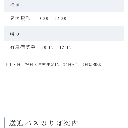
行き
岡場駅発 10:30 12:30
帰り
有馬病院発 10:15 12:15
※土・日・祝日と年末年始12月30日～1月3日は運休
送迎バスのりば案内