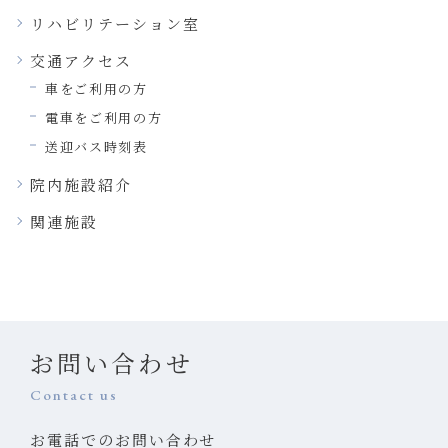
リハビリテーション室
交通アクセス
車をご利用の方
電車をご利用の方
送迎バス時刻表
院内施設紹介
関連施設
お問い合わせ
Contact us
お電話でのお問い合わせ