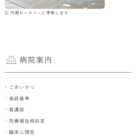
④ 内側ロータリーに停車します
病院案内
ごあいさつ
施設基準
看護部
医療福祉相談室
臨床心理室