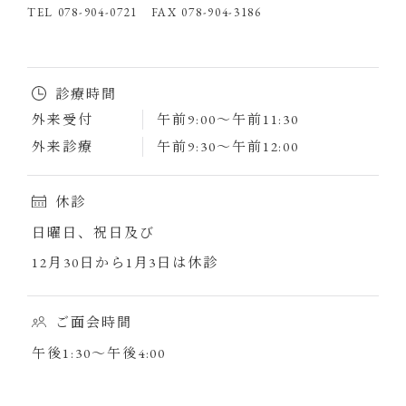
TEL 078-904-0721 FAX 078-904-3186
診療時間
外来受付
午前9:00～午前11:30
外来診療
午前9:30～午前12:00
休診
日曜日、祝日及び
12月30日から1月3日は休診
ご面会時間
午後1:30～午後4:00