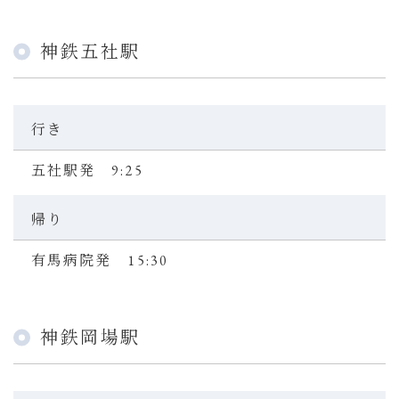
神鉄五社駅
行き
五社駅発 9:25
帰り
有馬病院発 15:30
神鉄岡場駅