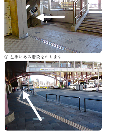
② 左手にある階段をおります