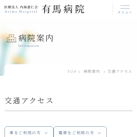
メニュー
病院案内
Information
TOP
病院案内
交通アクセス
交通アクセス
車をご利用の方
電車をご利用の方