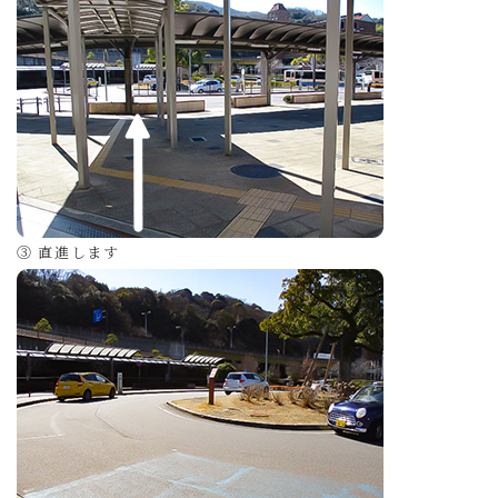
③ 直進します