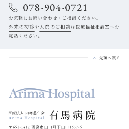
078-904-0721
お気軽にお問い合わせ・ご相談ください。
外来の初診
入院のご相談
や
は医療福祉相談室へお
電話ください。
先頭へ戻る
〒651-1412 西宮市山口町下山口1637-5