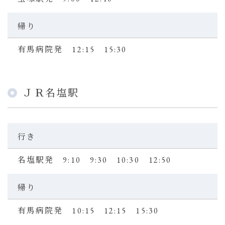
帰り
有馬病院発 12:15 15:30
ＪＲ名塩駅
行き
名塩駅発 9:10 9:30 10:30 12:50
帰り
有馬病院発 10:15 12:15 15:30