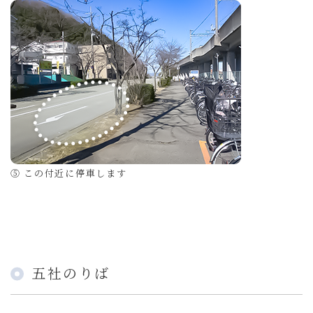
⑤ この付近に停車します
五社のりば