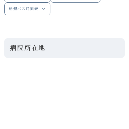
送迎バス時刻表
病院所在地