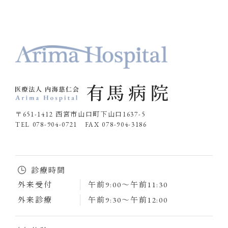
〒651-1412 西宮市山口町下山口1637-5
TEL 078-904-0721 FAX 078-904-3186
診療時間
外来受付
午前9:00～午前11:30
外来診療
午前9:30～午前12:00