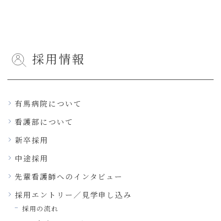
採用情報
有馬病院について
看護部について
新卒採用
中途採用
先輩看護師へのインタビュー
採用エントリー／見学申し込み
採用の流れ