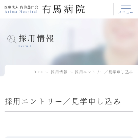
メニュー
採用情報
Recruit
TOP
採用情報
採用エントリー／見学申し込み
採用エントリー／見学申し込み