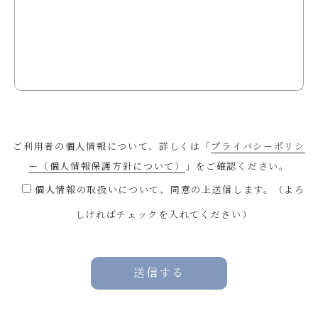
ご利用者の個人情報について、詳しくは「
プライバシーポリシ
ー（個人情報保護方針について）
」をご確認ください。
個人情報の取扱いについて、同意の上送信します。（よろ
しければチェックを入れてください）