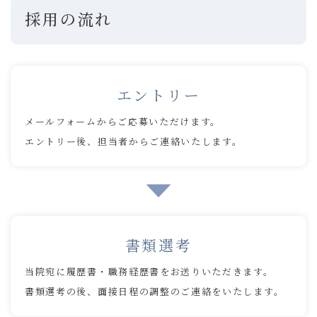
採用の流れ
エントリー
メールフォームからご応募いただけます。
エントリー後、担当者からご連絡いたします。
書類選考
当院宛に履歴書・職務経歴書をお送りいただきます。
書類選考の後、面接日程の調整のご連絡をいたします。