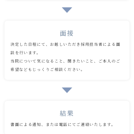
面接
決定した日程にて、お越しいただき採用担当者による面
談を行います。
当院について気になること、聞きたいこと、ご本人のご
希望などもじっくりご相談ください。
結果
書面による通知、または電話にてご連絡いたします。