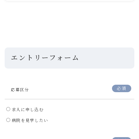
エントリーフォーム
必須
応募区分
求人に申し込む
病院を見学したい