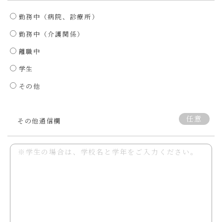
勤務中（病院、診療所）
勤務中（介護関係）
離職中
学生
その他
任意
その他通信欄