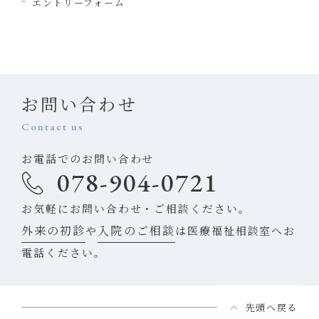
エントリーフォーム
お問い合わせ
Contact us
お電話でのお問い合わせ
078-904-0721
お気軽にお問い合わせ・ご相談ください。
外来の初診
入院のご相談
や
は医療福祉相談室へお
電話ください。
先頭へ戻る