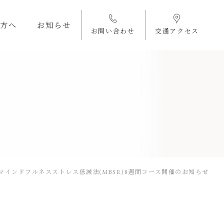
方へ
お知らせ
お問い合わせ
交通アクセス
マインドフルネスストレス低減法(MBSR)8週間コース開催のお知らせ