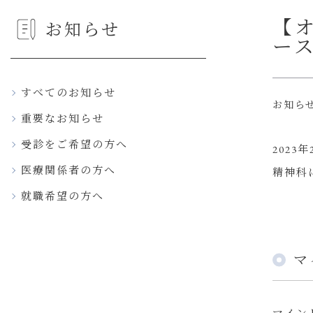
【オ
お知らせ
ー
すべてのお知らせ
お知ら
重要なお知らせ
受診をご希望の方へ
2023年
医療関係者の方へ
精神科
就職希望の方へ
マ