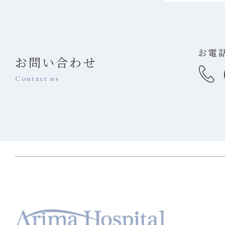
お電
お問い合わせ
Contact us