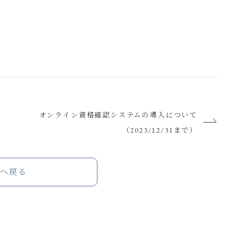
オンライン資格確認システムの導入について
（2023/12/31まで）
へ戻る