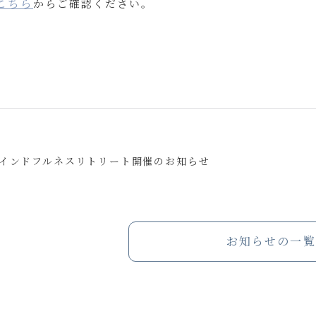
こちら
からご確認ください。
インドフルネスリトリート開催のお知らせ
お知らせの一覧