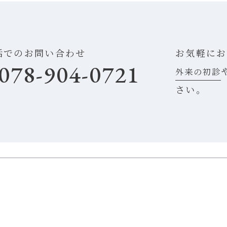
話でのお問い合わせ
お気軽にお
078-904-0721
外来の初診
さい。