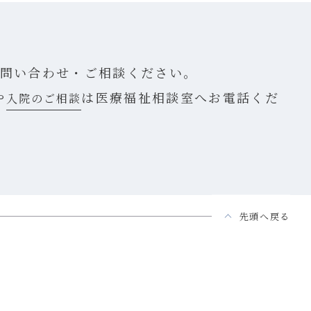
問い合わせ・ご相談ください。
や
は医療福祉相談室へお電話くだ
入院のご相談
先頭へ戻る