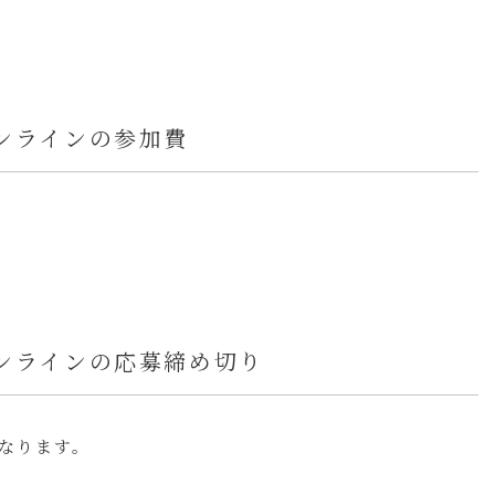
ンラインの参加費
オンラインの応募締め切り
となります。