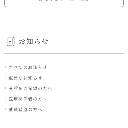
お知らせ
すべてのお知らせ
重要なお知らせ
受診をご希望の方へ
医療関係者の方へ
就職希望の方へ