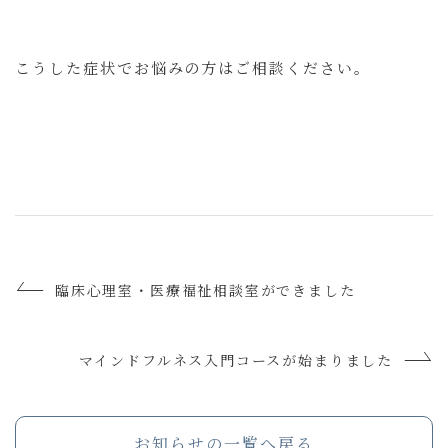
こうした症状でお悩みの方はご相談ください。
臨床心理室・医療福祉相談室ができました
マインドフルネス入門コースが始まりました
お知らせの一覧へ戻る