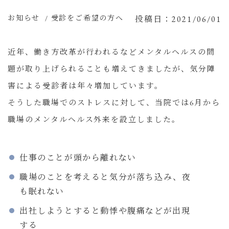
お知らせ
受診をご希望の方へ
/
投稿日：2021/06/01
近年、働き方改革が行われるなどメンタルヘルスの問
題が取り上げられることも増えてきましたが、気分障
害による受診者は年々増加しています。
そうした職場でのストレスに対して、当院では6月から
職場のメンタルヘルス外来を設立しました。
仕事のことが頭から離れない
職場のことを考えると気分が落ち込み、夜
も眠れない
出社しようとすると動悸や腹痛などが出現
する