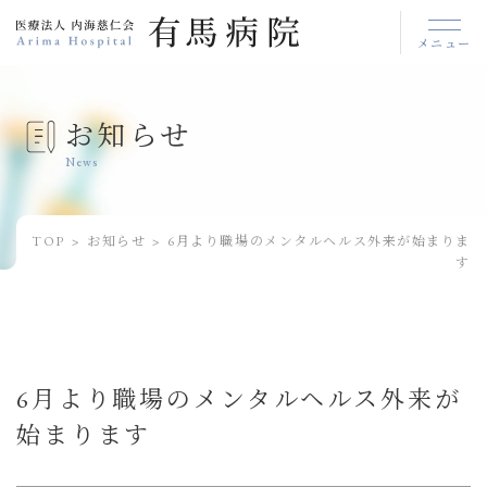
メニュー
お知らせ
News
TOP
お知らせ
6月より職場のメンタルヘルス外来が始まりま
す
6月より職場のメンタルヘルス外来が
始まります