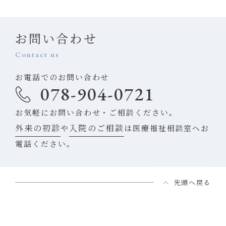
お問い合わせ
Contact us
お電話でのお問い合わせ
078-904-0721
お気軽にお問い合わせ・ご相談ください。
外来の初診
入院のご相談
や
は医療福祉相談室へお
電話ください。
先頭へ戻る