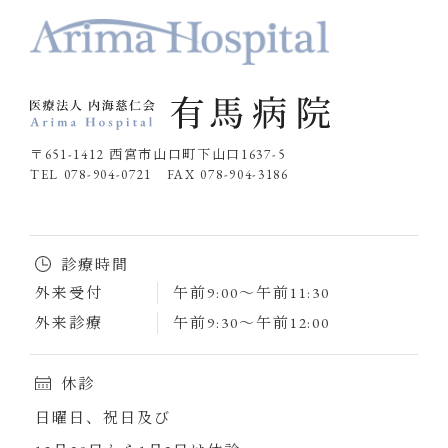
〒651-1412 西宮市山口町下山口1637-5
TEL 078-904-0721 FAX 078-904-3186
診療時間
外来受付
午前9:00～午前11:30
外来診療
午前9:30～午前12:00
休診
日曜日、祝日及び